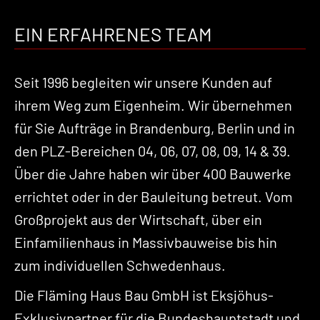
EIN ERFAHRENES TEAM
Seit 1996 begleiten wir unsere Kunden auf
ihrem Weg zum Eigenheim. Wir übernehmen
für Sie Aufträge in Brandenburg, Berlin und in
den PLZ-Bereichen 04, 06, 07, 08, 09, 14 & 39.
Über die Jahre haben wir über 400 Bauwerke
errichtet oder in der Bauleitung betreut. Vom
Großprojekt aus der Wirtschaft, über ein
Einfamilienhaus in Massivbauweise bis hin
zum individuellen Schwedenhaus.
Die Fläming Haus Bau GmbH ist Eksjöhus-
Exklusivpartner für die Bundeshauptstadt und