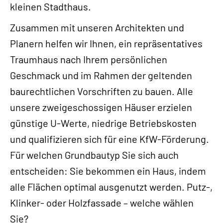
kleinen Stadthaus.
Zusammen mit unseren Architekten und
Planern helfen wir Ihnen, ein repräsentatives
Traumhaus nach Ihrem persönlichen
Geschmack und im Rahmen der geltenden
baurechtlichen Vorschriften zu bauen. Alle
unsere zweigeschossigen Häuser erzielen
günstige U-Werte, niedrige Betriebskosten
und qualifizieren sich für eine KfW-Förderung.
Für welchen Grundbautyp Sie sich auch
entscheiden: Sie bekommen ein Haus, indem
alle Flächen optimal ausgenutzt werden. Putz-,
Klinker- oder Holzfassade – welche wählen
Sie?