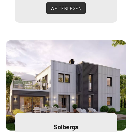
WEITERLESEN
Solberga