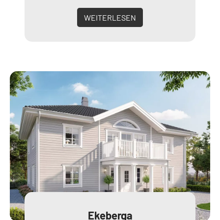
WEITERLESEN
Ekeberga