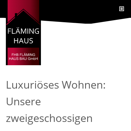
Luxuriöses Wohnen:
Unsere
zweigeschossigen