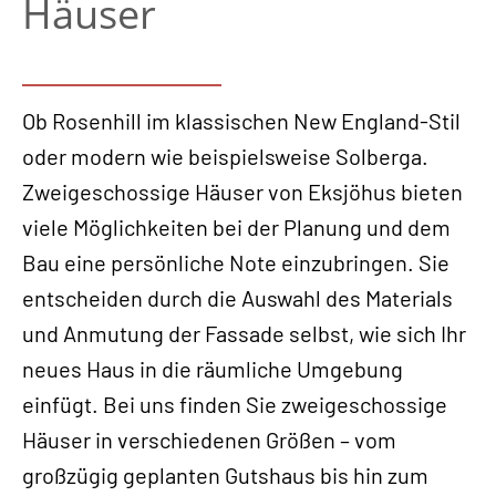
Häuser
Ob Rosenhill im klassischen New England-Stil
oder modern wie beispielsweise Solberga.
Zweigeschossige Häuser von Eksjöhus bieten
viele Möglichkeiten bei der Planung und dem
Bau eine persönliche Note einzubringen. Sie
entscheiden durch die Auswahl des Materials
und Anmutung der Fassade selbst, wie sich Ihr
neues Haus in die räumliche Umgebung
einfügt. Bei uns finden Sie zweigeschossige
Häuser in verschiedenen Größen – vom
großzügig geplanten Gutshaus bis hin zum