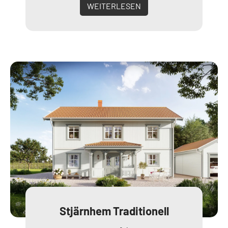
WEITERLESEN
Stjärnhem Traditionell