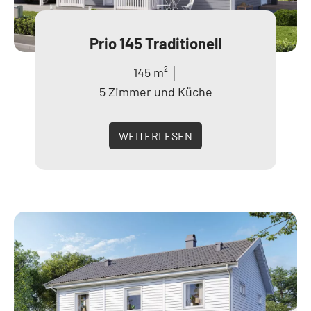
Prio 145 Traditionell
145 m² │
5 Zimmer und Küche
WEITERLESEN